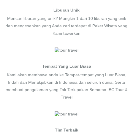
Liburan Unik
Mencari liburan yang unik? Mungkin 1 dari 10 liburan yang unik
dan mengesankan yang Anda cari terdapat di Paket Wisata yang
Kami tawarkan
Tempat Yang Luar Biasa
Kami akan membawa anda ke Tempat-tempat yang Luar Biasa,
Indah dan Menakjubkan di Indonesia dan seluruh dunia. Serta
membuat pengalaman yang Tak Terlupakan Bersama IBC Tour &
Travel
Tim Terbaik