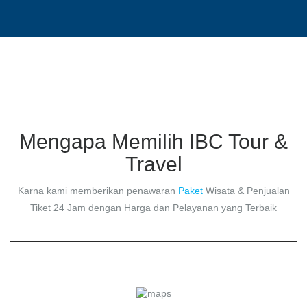
Mengapa Memilih IBC Tour &
Travel
Karna kami memberikan penawaran
Paket
Wisata & Penjualan
Tiket 24 Jam dengan Harga dan Pelayanan yang Terbaik