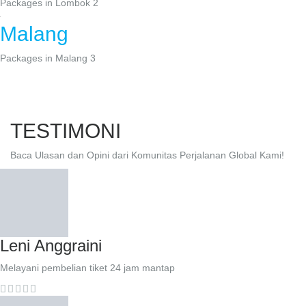
Packages in Lombok
2
Malang
Packages in Malang
3
TESTIMONI
Baca Ulasan dan Opini dari Komunitas Perjalanan Global Kami!
Leni Anggraini
Melayani pembelian tiket 24 jam mantap