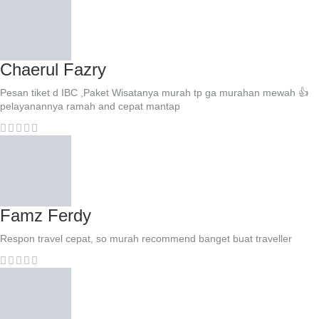
Chaerul Fazry
Pesan tiket d IBC ,Paket Wisatanya murah tp ga murahan mewah 👍
pelayanannya ramah and cepat mantap
Famz Ferdy
Respon travel cepat, so murah recommend banget buat traveller